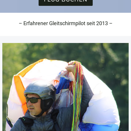
– Erfahrener Gleitschirmpilot seit 2013 –