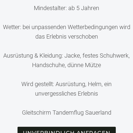
Mindestalter: ab 5 Jahren
Wetter: bei unpassenden Wetterbedingungen wird
das Erlebnis verschoben
Ausrüstung & Kleidung: Jacke, festes Schuhwerk,
Handschuhe, dünne Mütze
Wird gestellt: Ausrüstung, Helm, ein
unvergessliches Erlebnis
Gleitschirm Tandemflug Sauerland