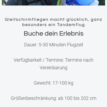
Gleitschirmfliegen macht glücklich, ganz
besonders ein Tandemflug
Buche dein Erlebnis
Dauer: 5-30 Minuten Flugzeit
Verfügbarkeit / Termine: Termine nach
Vereinbarung
Gewicht: 17-100 kg
Größenbeschränkung: ab 100 bis 202 cm