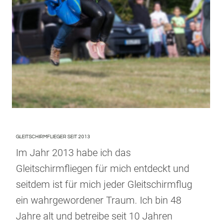
GLEITSCHIRMFLIEGER SEIT 2013
Im Jahr 2013 habe ich das
Gleitschirmfliegen für mich entdeckt und
seitdem ist für mich jeder Gleitschirmflug
ein wahrgewordener Traum. Ich bin 48
Jahre alt und betreibe seit 10 Jahren