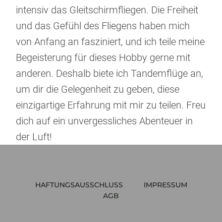
intensiv das Gleitschirmfliegen. Die Freiheit
und das Gefühl des Fliegens haben mich
von Anfang an fasziniert, und ich teile meine
Begeisterung für dieses Hobby gerne mit
anderen. Deshalb biete ich Tandemflüge an,
um dir die Gelegenheit zu geben, diese
einzigartige Erfahrung mit mir zu teilen. Freu
dich auf ein unvergessliches Abenteuer in
der Luft!
HAFTUNGSAUSSCHLUSS
IMPRESSUM
AGB