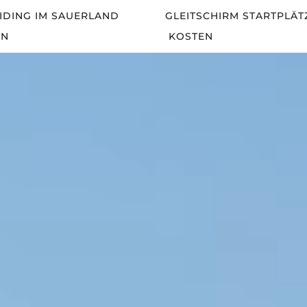
IDING IM SAUERLAND
GLEITSCHIRM STARTPLÄT
EN
KOSTEN